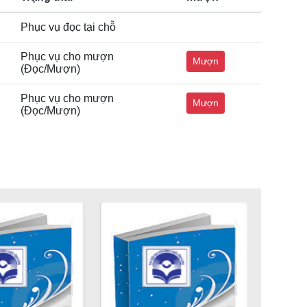
Phục vụ đọc tại chỗ
Phục vụ cho mượn
Mượn
(Đọc/Mượn)
Phục vụ cho mượn
Mượn
(Đọc/Mượn)