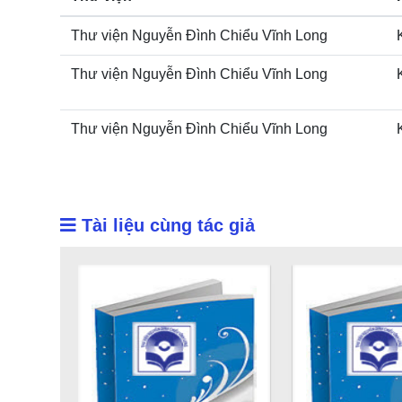
Thư viện Nguyễn Đình Chiểu Vĩnh Long
Thư viện Nguyễn Đình Chiểu Vĩnh Long
Thư viện Nguyễn Đình Chiểu Vĩnh Long
Tài liệu cùng tác giả