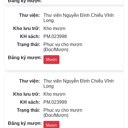
Thư viện Nguyễn Đình Chiểu Vĩnh
Long
Kho mượn
PM.023998
Phục vụ cho mượn
(Đọc/Mượn)
Mượn
Thư viện Nguyễn Đình Chiểu Vĩnh
Long
Kho mượn
PM.023999
Phục vụ cho mượn
(Đọc/Mượn)
Mượn