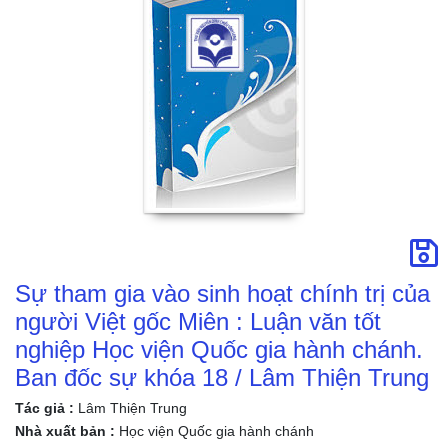
gia hành chánh.
Ban đốc sự khóa
18 / Lâm Thiện
Trung
Sự tham gia vào sinh hoạt chính trị của
người Việt gốc Miên : Luận văn tốt
nghiệp Học viện Quốc gia hành chánh.
Ban đốc sự khóa 18 / Lâm Thiện Trung
Tác giả :
Lâm Thiện Trung
Nhà xuất bản :
Học viện Quốc gia hành chánh