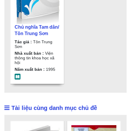
Chủ nghĩa Tam dân/
Tôn Trung Sơn
Tác giả :
Tôn Trung
Sơn
Nhà xuất bản :
Viện
thông tin khoa học xã
hội
Năm xuất bản :
1995
Tài liệu cùng danh mục chủ đề