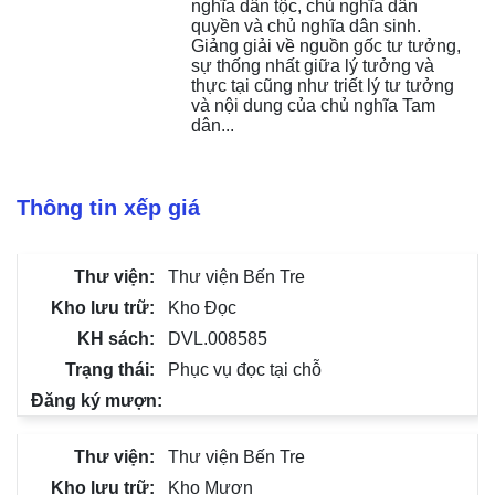
nghĩa dân tộc, chủ nghĩa dân 
quyền và chủ nghĩa dân sinh. 
Giảng giải về nguồn gốc tư tưởng, 
sự thống nhất giữa lý tưởng và 
thực tại cũng như triết lý tư tưởng 
và nội dung của chủ nghĩa Tam 
dân...
Thông tin xếp giá
Thư viện Bến Tre
Kho Đọc
DVL.008585
Phục vụ đọc tại chỗ
Thư viện Bến Tre
Kho Mượn