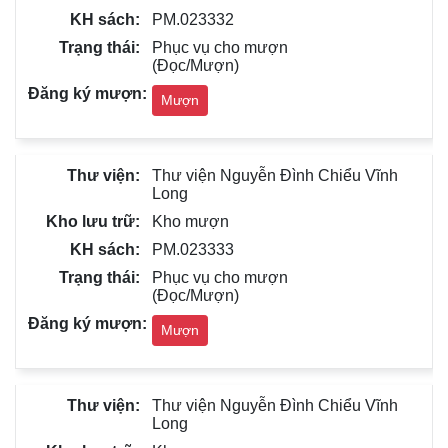
PM.023332
Phục vụ cho mượn
(Đọc/Mượn)
Mượn
Thư viện Nguyễn Đình Chiểu Vĩnh
Long
Kho mượn
PM.023333
Phục vụ cho mượn
(Đọc/Mượn)
Mượn
Thư viện Nguyễn Đình Chiểu Vĩnh
Long