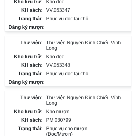
Kho đọc
VV.053347
Phục vụ đọc tại chỗ
Thư viện Nguyễn Đình Chiểu Vĩnh
Long
Kho đọc
VV.053348
Phục vụ đọc tại chỗ
Thư viện Nguyễn Đình Chiểu Vĩnh
Long
Kho mượn
PM.030799
Phục vụ cho mượn
(Đọc/Mượn)