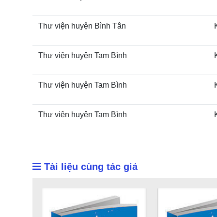
Thư viện huyện Bình Tân
Thư viện huyện Tam Bình
Thư viện huyện Tam Bình
Thư viện huyện Tam Bình
Tài liệu cùng tác giả