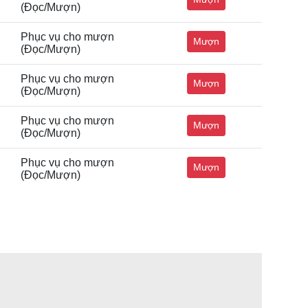
(Đọc/Mượn)
Phục vụ cho mượn
Mượn
(Đọc/Mượn)
Phục vụ cho mượn
Mượn
(Đọc/Mượn)
Phục vụ cho mượn
Mượn
(Đọc/Mượn)
Phục vụ cho mượn
Mượn
(Đọc/Mượn)