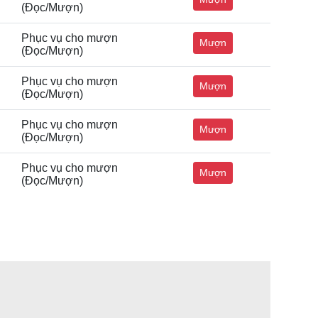
(Đọc/Mượn)
Phục vụ cho mượn
Mượn
(Đọc/Mượn)
Phục vụ cho mượn
Mượn
(Đọc/Mượn)
Phục vụ cho mượn
Mượn
(Đọc/Mượn)
Phục vụ cho mượn
Mượn
(Đọc/Mượn)