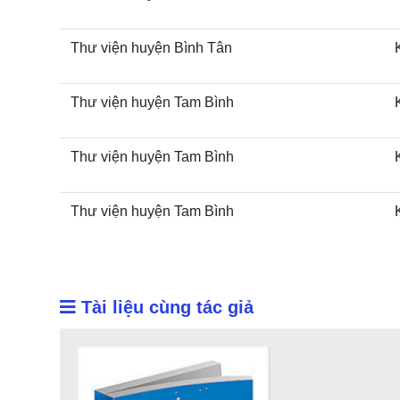
Thư viện huyện Bình Tân
Thư viện huyện Tam Bình
Thư viện huyện Tam Bình
Thư viện huyện Tam Bình
Tài liệu cùng tác giả