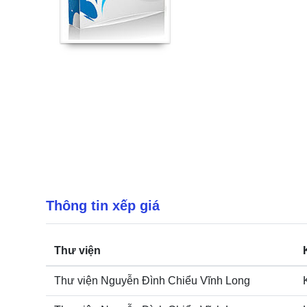
Thông tin xếp giá
Thư viện
Thư viện Nguyễn Đình Chiểu Vĩnh Long