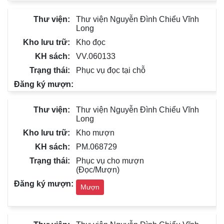
Thư viện Nguyễn Đình Chiểu Vĩnh
Long
Kho đọc
VV.060133
Phục vụ đọc tại chỗ
Thư viện Nguyễn Đình Chiểu Vĩnh
Long
Kho mượn
PM.068729
Phục vụ cho mượn
(Đọc/Mượn)
Mượn