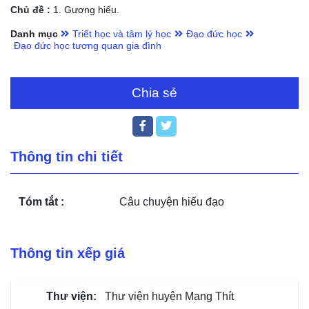
Chủ đề :
1. Gương hiếu.
Danh mục
Triết học và tâm lý học
Đạo đức học
Đạo đức học tương quan gia đình
Chia sẻ
Thông tin chi tiết
Tóm tắt :
Câu chuyện hiếu đạo
Thông tin xếp giá
Thư viện huyện Mang Thít